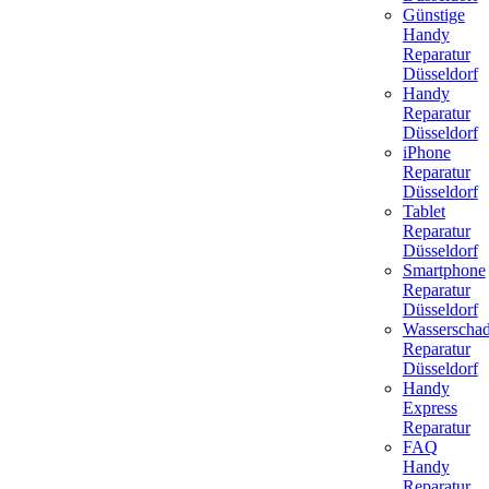
Günstige
Handy
Reparatur
Düsseldorf
Handy
Reparatur
Düsseldorf
iPhone
Reparatur
Düsseldorf
Tablet
Reparatur
Düsseldorf
Smartphone
Reparatur
Düsseldorf
Wasserscha
Reparatur
Düsseldorf
Handy
Express
Reparatur
FAQ
Handy
Reparatur