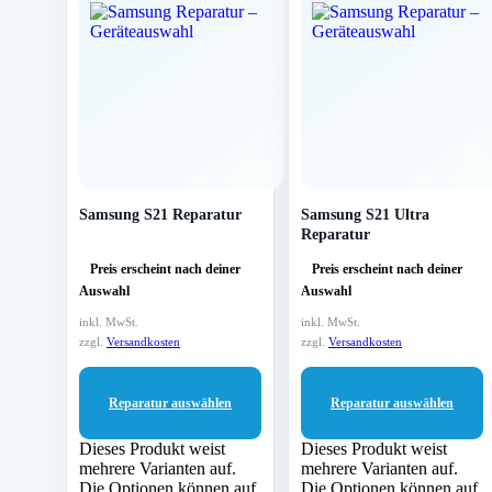
Samsung S21 Reparatur
Samsung S21 Ultra
Reparatur
Preis erscheint nach deiner
Preis erscheint nach deiner
Auswahl
Auswahl
inkl. MwSt.
inkl. MwSt.
zzgl.
Versandkosten
zzgl.
Versandkosten
Reparatur auswählen
Reparatur auswählen
Dieses Produkt weist
Dieses Produkt weist
mehrere Varianten auf.
mehrere Varianten auf.
Die Optionen können auf
Die Optionen können auf