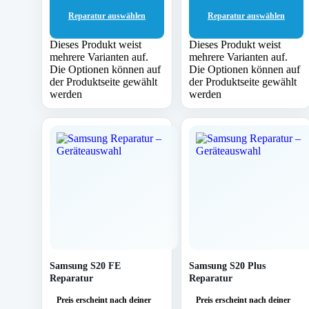
Reparatur auswählen
Reparatur auswählen
Dieses Produkt weist
Dieses Produkt weist
mehrere Varianten auf.
mehrere Varianten auf.
Die Optionen können auf
Die Optionen können auf
der Produktseite gewählt
der Produktseite gewählt
werden
werden
Samsung S20 FE
Samsung S20 Plus
Reparatur
Reparatur
Preis erscheint nach deiner
Preis erscheint nach deiner