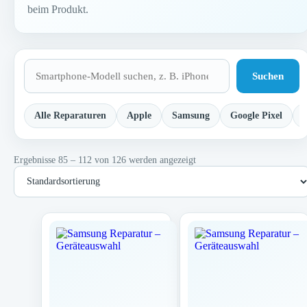
beim Produkt.
Suchen
Alle Reparaturen
Apple
Samsung
Google Pixel
Ergebnisse 85 – 112 von 126 werden angezeigt