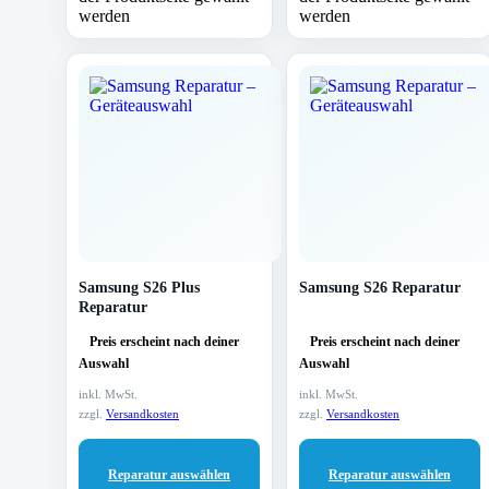
werden
werden
Samsung S26 Plus
Samsung S26 Reparatur
Reparatur
Preis erscheint nach deiner
Preis erscheint nach deiner
Auswahl
Auswahl
inkl. MwSt.
inkl. MwSt.
zzgl.
Versandkosten
zzgl.
Versandkosten
Reparatur auswählen
Reparatur auswählen