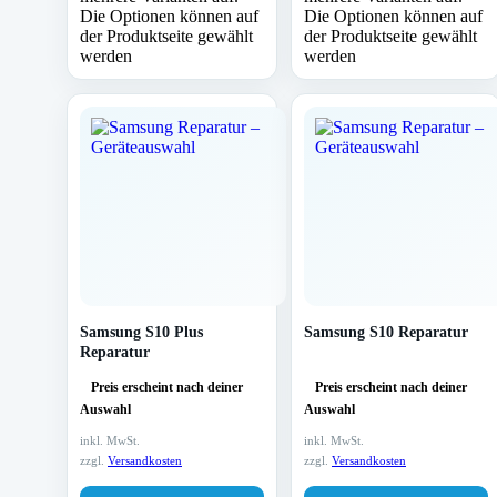
Die Optionen können auf
Die Optionen können auf
der Produktseite gewählt
der Produktseite gewählt
werden
werden
Samsung S10 Plus
Samsung S10 Reparatur
Reparatur
Preis erscheint nach deiner
Preis erscheint nach deiner
Auswahl
Auswahl
inkl. MwSt.
inkl. MwSt.
zzgl.
Versandkosten
zzgl.
Versandkosten