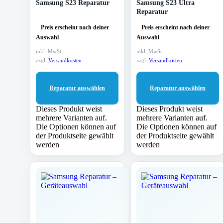
Samsung S23 Reparatur
Samsung S23 Ultra
Reparatur
Preis erscheint nach deiner
Preis erscheint nach deiner
Auswahl
Auswahl
inkl. MwSt.
inkl. MwSt.
zzgl.
Versandkosten
zzgl.
Versandkosten
Reparatur auswählen
Reparatur auswählen
Dieses Produkt weist
Dieses Produkt weist
mehrere Varianten auf.
mehrere Varianten auf.
Die Optionen können auf
Die Optionen können auf
der Produktseite gewählt
der Produktseite gewählt
werden
werden