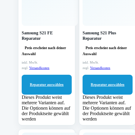
Samsung S21 FE
Samsung S21 Plus
Reparatur
Reparatur
Preis erscheint nach deiner
Preis erscheint nach deiner
Auswahl
Auswahl
inkl. MwSt.
inkl. MwSt.
zzgl.
Versandkosten
zzgl.
Versandkosten
Reparatur auswählen
Reparatur auswählen
Dieses Produkt weist
Dieses Produkt weist
mehrere Varianten auf.
mehrere Varianten auf.
Die Optionen können auf
Die Optionen können auf
der Produktseite gewählt
der Produktseite gewählt
werden
werden