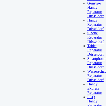
Günstige
Handy
Reparatur
Düsseldorf
Handy
Reparatur
Düsseldorf
iPhone
Reparatur
Düsseldorf
Tablet
Reparatur
Düsseldorf
Smartphone
Reparatur
Düsseldorf
Wasserscha
Reparatur
Düsseldorf
Handy
Express
Reparatur
FAQ
Handy
Reparatur