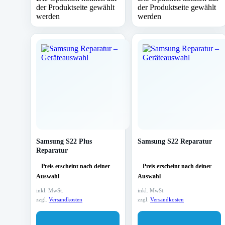
der Produktseite gewählt
der Produktseite gewählt
werden
werden
Samsung S22 Plus
Samsung S22 Reparatur
Reparatur
Preis erscheint nach deiner
Preis erscheint nach deiner
Auswahl
Auswahl
inkl. MwSt.
inkl. MwSt.
zzgl.
Versandkosten
zzgl.
Versandkosten