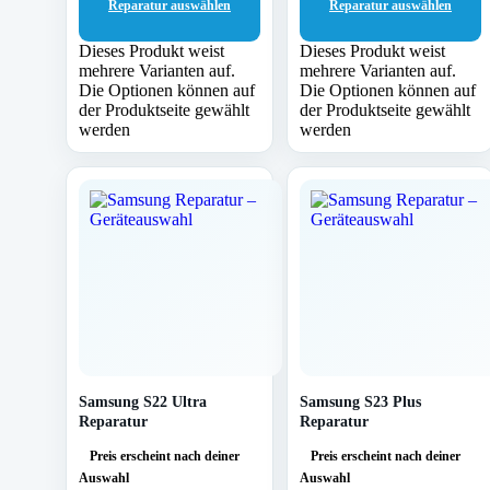
Reparatur auswählen
Reparatur auswählen
Dieses Produkt weist
Dieses Produkt weist
mehrere Varianten auf.
mehrere Varianten auf.
Die Optionen können auf
Die Optionen können auf
der Produktseite gewählt
der Produktseite gewählt
werden
werden
Samsung S22 Ultra
Samsung S23 Plus
Reparatur
Reparatur
Preis erscheint nach deiner
Preis erscheint nach deiner
Auswahl
Auswahl