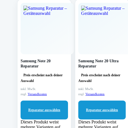
Samsung Note 20
Samsung Note 20 Ultra
Reparatur
Reparatur
Preis erscheint nach deiner
Preis erscheint nach deiner
Auswahl
Auswahl
inkl. MwSt.
inkl. MwSt.
zzgl.
Versandkosten
zzgl.
Versandkosten
Reparatur auswählen
Reparatur auswählen
Dieses Produkt weist
Dieses Produkt weist
mehrere Varianten auf.
mehrere Varianten auf.