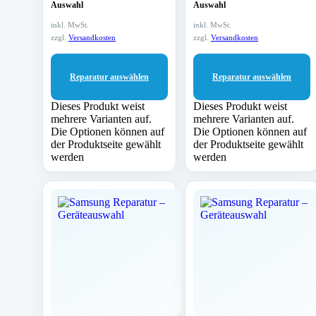
Auswahl
Auswahl
inkl. MwSt.
inkl. MwSt.
zzgl.
Versandkosten
zzgl.
Versandkosten
Reparatur auswählen
Reparatur auswählen
Dieses Produkt weist
Dieses Produkt weist
mehrere Varianten auf.
mehrere Varianten auf.
Die Optionen können auf
Die Optionen können auf
der Produktseite gewählt
der Produktseite gewählt
werden
werden