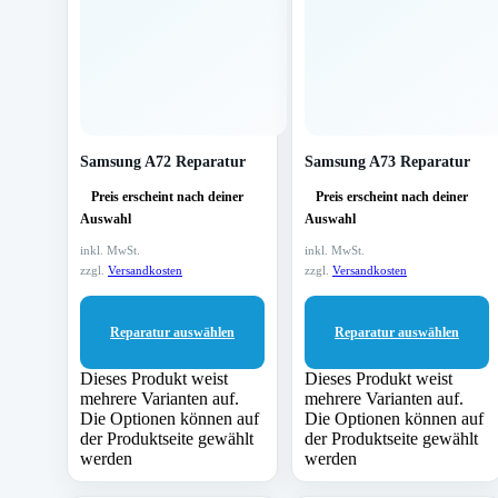
Samsung A72 Reparatur
Samsung A73 Reparatur
Preis erscheint nach deiner
Preis erscheint nach deiner
Auswahl
Auswahl
inkl. MwSt.
inkl. MwSt.
zzgl.
Versandkosten
zzgl.
Versandkosten
Reparatur auswählen
Reparatur auswählen
Dieses Produkt weist
Dieses Produkt weist
mehrere Varianten auf.
mehrere Varianten auf.
Die Optionen können auf
Die Optionen können auf
der Produktseite gewählt
der Produktseite gewählt
werden
werden