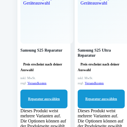
Samsung S25 Reparatur
Samsung S25 Ultra
Reparatur
Preis erscheint nach deiner
Preis erscheint nach deiner
Auswahl
Auswahl
inkl. MwSt.
inkl. MwSt.
zzgl.
Versandkosten
zzgl.
Versandkosten
Reparatur auswählen
Reparatur auswählen
Dieses Produkt weist
Dieses Produkt weist
mehrere Varianten auf.
mehrere Varianten auf.
Die Optionen können auf
Die Optionen können auf
der Produktseite gewählt
der Produktseite gewählt