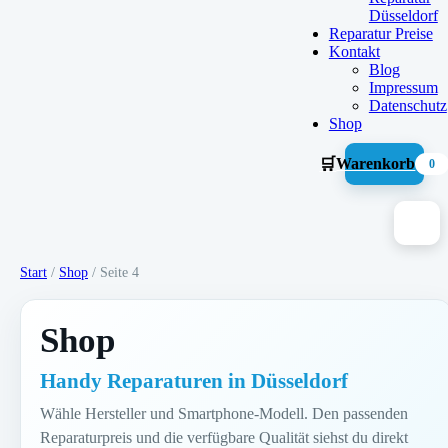
Düsseldorf
Reparatur Preise
Kontakt
Blog
Impressum
Datenschutz
Shop
🛒
Warenkorb
0
Start
/
Shop
/ Seite 4
Shop
Handy Reparaturen in Düsseldorf
Wähle Hersteller und Smartphone-Modell. Den passenden
Reparaturpreis und die verfügbare Qualität siehst du direkt