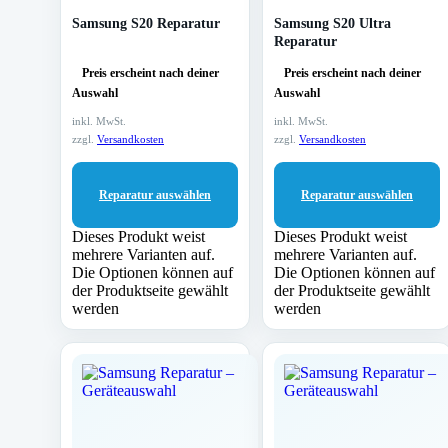
Samsung S20 Reparatur
Samsung S20 Ultra
Reparatur
Preis erscheint nach deiner
Preis erscheint nach deiner
Auswahl
Auswahl
inkl. MwSt.
inkl. MwSt.
zzgl.
Versandkosten
zzgl.
Versandkosten
Reparatur auswählen
Reparatur auswählen
Dieses Produkt weist
Dieses Produkt weist
mehrere Varianten auf.
mehrere Varianten auf.
Die Optionen können auf
Die Optionen können auf
der Produktseite gewählt
der Produktseite gewählt
werden
werden