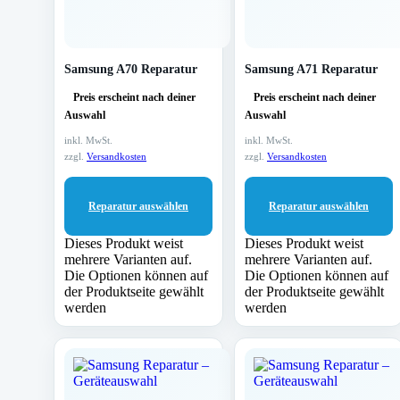
Samsung A70 Reparatur
Samsung A71 Reparatur
Preis erscheint nach deiner
Preis erscheint nach deiner
Auswahl
Auswahl
inkl. MwSt.
inkl. MwSt.
zzgl.
Versandkosten
zzgl.
Versandkosten
Reparatur auswählen
Reparatur auswählen
Dieses Produkt weist
Dieses Produkt weist
mehrere Varianten auf.
mehrere Varianten auf.
Die Optionen können auf
Die Optionen können auf
der Produktseite gewählt
der Produktseite gewählt
werden
werden