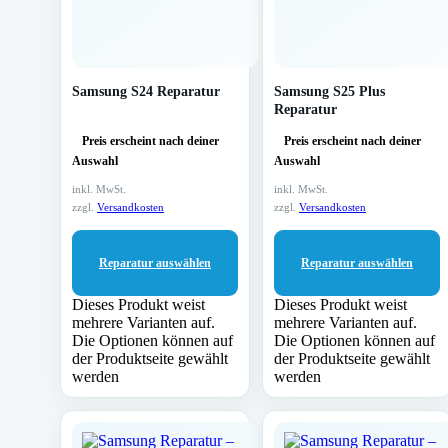
Samsung S24 Reparatur
Samsung S25 Plus
Reparatur
Preis erscheint nach deiner
Preis erscheint nach deiner
Auswahl
Auswahl
inkl. MwSt.
inkl. MwSt.
zzgl.
Versandkosten
zzgl.
Versandkosten
Reparatur auswählen
Reparatur auswählen
Dieses Produkt weist
Dieses Produkt weist
mehrere Varianten auf.
mehrere Varianten auf.
Die Optionen können auf
Die Optionen können auf
der Produktseite gewählt
der Produktseite gewählt
werden
werden