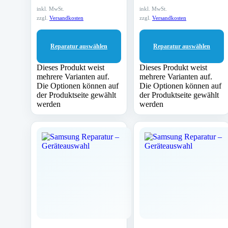
inkl. MwSt.
inkl. MwSt.
zzgl.
Versandkosten
zzgl.
Versandkosten
Reparatur auswählen
Reparatur auswählen
Dieses Produkt weist
Dieses Produkt weist
mehrere Varianten auf.
mehrere Varianten auf.
Die Optionen können auf
Die Optionen können auf
der Produktseite gewählt
der Produktseite gewählt
werden
werden