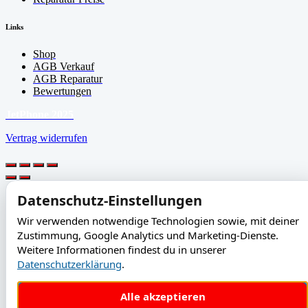
Links
Shop
AGB Verkauf
AGB Reparatur
Bewertungen
JetPhone 2025
Vertrag widerrufen
Datenschutz-Einstellungen
Wir verwenden notwendige Technologien sowie, mit deiner
Zustimmung, Google Analytics und Marketing-Dienste.
Weitere Informationen findest du in unserer
Datenschutzerklärung
.
Alle akzeptieren