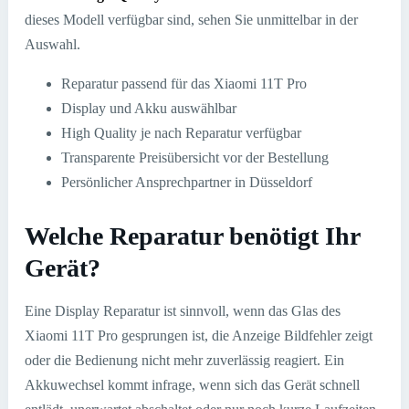
dieses Modell verfügbar sind, sehen Sie unmittelbar in der
Auswahl.
Reparatur passend für das Xiaomi 11T Pro
Display und Akku auswählbar
High Quality je nach Reparatur verfügbar
Transparente Preisübersicht vor der Bestellung
Persönlicher Ansprechpartner in Düsseldorf
Welche Reparatur benötigt Ihr
Gerät?
Eine Display Reparatur ist sinnvoll, wenn das Glas des
Xiaomi 11T Pro gesprungen ist, die Anzeige Bildfehler zeigt
oder die Bedienung nicht mehr zuverlässig reagiert. Ein
Akkuwechsel kommt infrage, wenn sich das Gerät schnell