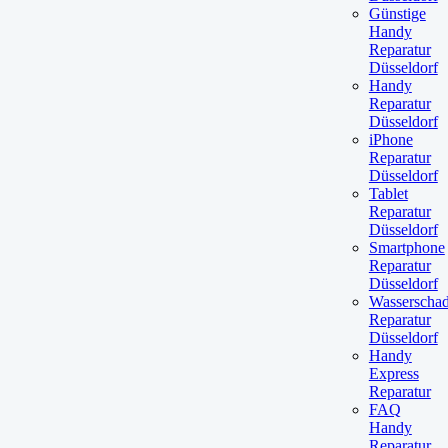
Günstige
Handy
Reparatur
Düsseldorf
Handy
Reparatur
Düsseldorf
iPhone
Reparatur
Düsseldorf
Tablet
Reparatur
Düsseldorf
Smartphone
Reparatur
Düsseldorf
Wasserscha
Reparatur
Düsseldorf
Handy
Express
Reparatur
FAQ
Handy
Reparatur