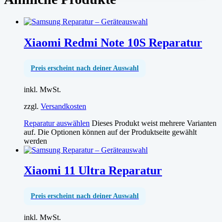
Xiaomi Redmi Note 10S Reparatur
Preis erscheint nach deiner Auswahl
inkl. MwSt.
zzgl.
Versandkosten
Reparatur auswählen
Dieses Produkt weist mehrere Varianten
auf. Die Optionen können auf der Produktseite gewählt
werden
Xiaomi 11 Ultra Reparatur
Preis erscheint nach deiner Auswahl
inkl. MwSt.