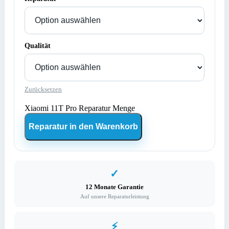
Qualität
Zurücksetzen
Xiaomi 11T Pro Reparatur Menge
Reparatur in den Warenkorb
✓
12 Monate Garantie
Auf unsere Reparaturleistung
⚡