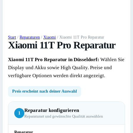
Start
/
Reparaturen
/
Xiaomi
/ Xiaomi 11T Pro Reparatur
Xiaomi 11T Pro Reparatur
Xiaomi 11T Pro Reparatur in Düsseldorf:
Wählen Sie
Display und Akku sowie High Quality. Preise und
verfügbare Optionen werden direkt angezeigt.
Preis erscheint nach deiner Auswahl
Reparatur konfigurieren
1
Reparaturart und gewünschte Qualität auswählen
Reparatur