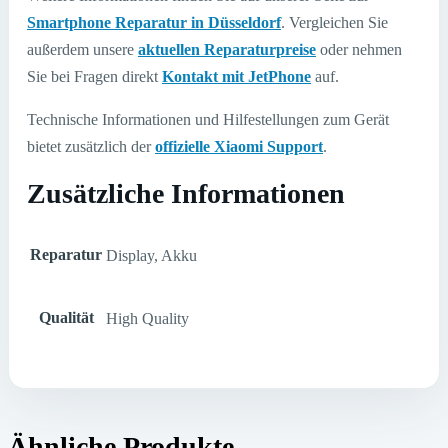
Smartphone Reparatur in Düsseldorf
. Vergleichen Sie
außerdem unsere
aktuellen Reparaturpreise
oder nehmen
Sie bei Fragen direkt
Kontakt mit JetPhone
auf.
Technische Informationen und Hilfestellungen zum Gerät
bietet zusätzlich der
offizielle Xiaomi Support
.
Zusätzliche Informationen
Reparatur
Display, Akku
Qualität
High Quality
Ähnliche Produkte