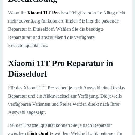
Wenn Ihr
Xiaomi 11T Pro
beschädigt ist oder im Alltag nicht
mehr zuverlässig funktioniert, finden Sie hier die passende
Reparatur in Düsseldorf. Wählen Sie die benötigte
Reparaturart und anschließend die verfügbare
Ersatzteilqualität aus.
Xiaomi 11T Pro Reparatur in
Düsseldorf
Für das Xiaomi 11T Pro stehen je nach Auswahl eine Display
Reparatur und ein Akkuwechsel zur Verfügung. Die jeweils
verfügbaren Varianten und Preise werden direkt nach Ihrer
Auswahl angezeigt.
Bei der Ersatzteilqualität können Sie je nach Reparatur
zwischen
High Quality
wählen. Welche Kombinationen für