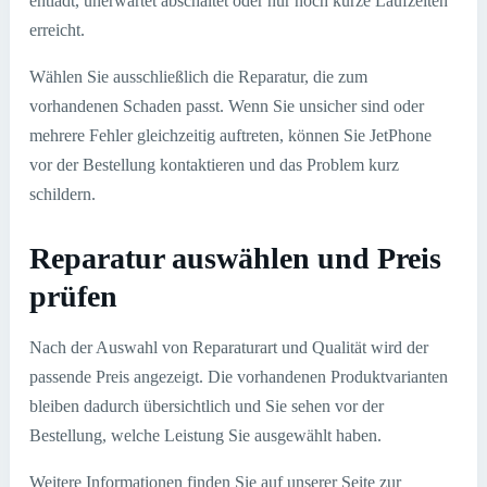
entlädt, unerwartet abschaltet oder nur noch kurze Laufzeiten
erreicht.
Wählen Sie ausschließlich die Reparatur, die zum
vorhandenen Schaden passt. Wenn Sie unsicher sind oder
mehrere Fehler gleichzeitig auftreten, können Sie JetPhone
vor der Bestellung kontaktieren und das Problem kurz
schildern.
Reparatur auswählen und Preis
prüfen
Nach der Auswahl von Reparaturart und Qualität wird der
passende Preis angezeigt. Die vorhandenen Produktvarianten
bleiben dadurch übersichtlich und Sie sehen vor der
Bestellung, welche Leistung Sie ausgewählt haben.
Weitere Informationen finden Sie auf unserer Seite zur