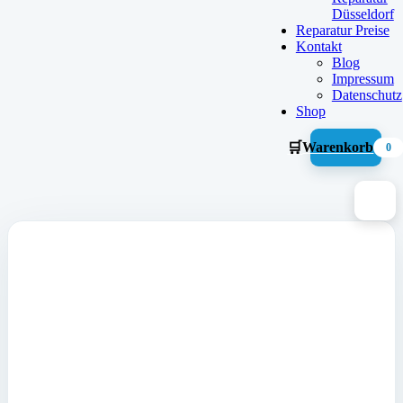
Düsseldorf
Reparatur Preise
Kontakt
Blog
Impressum
Datenschutz
Shop
🛒
Warenkorb
0