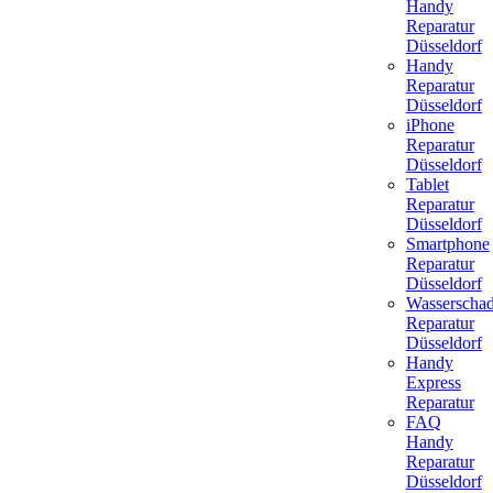
Handy
Reparatur
Düsseldorf
Handy
Reparatur
Düsseldorf
iPhone
Reparatur
Düsseldorf
Tablet
Reparatur
Düsseldorf
Smartphone
Reparatur
Düsseldorf
Wasserscha
Reparatur
Düsseldorf
Handy
Express
Reparatur
FAQ
Handy
Reparatur
Düsseldorf