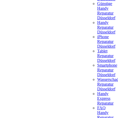
Günstige
Handy
Reparatur
Düsseldorf
Handy
Reparatur
Düsseldorf
iPhone
Reparatur
Düsseldorf
Tablet
Reparatur
Düsseldorf
Smartphone
Reparatur
Düsseldorf
Wasserscha
Reparatur
Düsseldorf
Handy
Express
Reparatur
FAQ
Handy
Reparatur