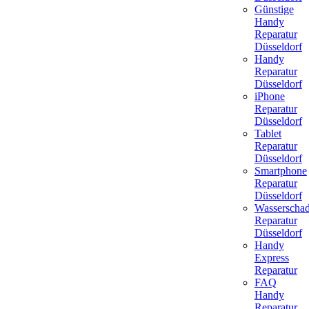
Günstige
Handy
Reparatur
Düsseldorf
Handy
Reparatur
Düsseldorf
iPhone
Reparatur
Düsseldorf
Tablet
Reparatur
Düsseldorf
Smartphone
Reparatur
Düsseldorf
Wasserscha
Reparatur
Düsseldorf
Handy
Express
Reparatur
FAQ
Handy
Reparatur