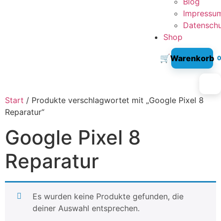
Blog
Impressu
Datensch
Shop
🛒
Warenkorb
Start
/ Produkte verschlagwortet mit „Google Pixel 8
Reparatur“
Google Pixel 8
Reparatur
Es wurden keine Produkte gefunden, die
deiner Auswahl entsprechen.