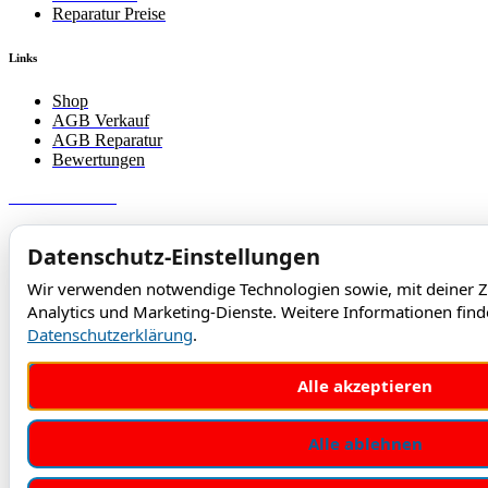
Reparatur Preise
Links
Shop
AGB Verkauf
AGB Reparatur
Bewertungen
JetPhone 2025
Datenschutz-Einstellungen
Wir verwenden notwendige Technologien sowie, mit deiner
Analytics und Marketing-Dienste. Weitere Informationen find
Datenschutzerklärung
.
Alle akzeptieren
Alle ablehnen