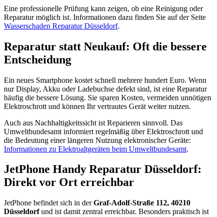
Eine professionelle Prüfung kann zeigen, ob eine Reinigung oder
Reparatur möglich ist. Informationen dazu finden Sie auf der Seite
Wasserschaden Reparatur Düsseldorf
.
Reparatur statt Neukauf: Oft die bessere
Entscheidung
Ein neues Smartphone kostet schnell mehrere hundert Euro. Wenn
nur Display, Akku oder Ladebuchse defekt sind, ist eine Reparatur
häufig die bessere Lösung. Sie sparen Kosten, vermeiden unnötigen
Elektroschrott und können Ihr vertrautes Gerät weiter nutzen.
Auch aus Nachhaltigkeitssicht ist Reparieren sinnvoll. Das
Umweltbundesamt informiert regelmäßig über Elektroschrott und
die Bedeutung einer längeren Nutzung elektronischer Geräte:
Informationen zu Elektroaltgeräten beim Umweltbundesamt
.
JetPhone Handy Reparatur Düsseldorf:
Direkt vor Ort erreichbar
JetPhone befindet sich in der
Graf-Adolf-Straße 112, 40210
Düsseldorf
und ist damit zentral erreichbar. Besonders praktisch ist