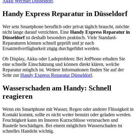
Akku Wechsel Düsseldorf
.
Handy Express Reparatur in Düsseldorf
Wer sein Smartphone beruflich oder privat täglich braucht, möchte
nicht lange darauf verzichten. Eine
Handy Express Reparatur in
Düsseldorf
ist deshalb besonders praktisch. Viele Standard-
Reparaturen können schnell geprüft und je nach
Ersatzteilverfügbarkeit zügig durchgeführt werden.
Ob Display, Akku oder Ladeproblem: Bei JetPhone erhalten Sie
eine schnelle Einschätzung und können direkt klären, welche
Reparatur möglich ist. Weitere Informationen finden Sie auf der
Seite zur
Handy Express Reparatur Düsseldorf
.
Wasserschaden am Handy: Schnell
reagieren
Wenn ein Smartphone mit Wasser, Regen oder anderer Flüssigkeit in
Kontakt kommt, sollte es nicht weiter benutzt oder geladen werden.
Feuchtigkeit kann im Inneren Kurzschlüsse verursachen und
Bauteile beschädigen. Bei einem möglichen Wasserschaden ist
schnelles Handeln wichtig.