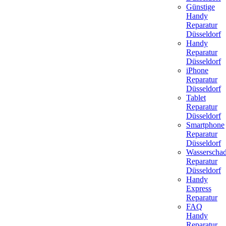
Günstige
Handy
Reparatur
Düsseldorf
Handy
Reparatur
Düsseldorf
iPhone
Reparatur
Düsseldorf
Tablet
Reparatur
Düsseldorf
Smartphone
Reparatur
Düsseldorf
Wasserscha
Reparatur
Düsseldorf
Handy
Express
Reparatur
FAQ
Handy
Reparatur