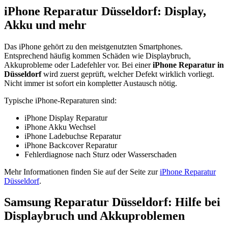
iPhone Reparatur Düsseldorf: Display,
Akku und mehr
Das iPhone gehört zu den meistgenutzten Smartphones.
Entsprechend häufig kommen Schäden wie Displaybruch,
Akkuprobleme oder Ladefehler vor. Bei einer
iPhone Reparatur in
Düsseldorf
wird zuerst geprüft, welcher Defekt wirklich vorliegt.
Nicht immer ist sofort ein kompletter Austausch nötig.
Typische iPhone-Reparaturen sind:
iPhone Display Reparatur
iPhone Akku Wechsel
iPhone Ladebuchse Reparatur
iPhone Backcover Reparatur
Fehlerdiagnose nach Sturz oder Wasserschaden
Mehr Informationen finden Sie auf der Seite zur
iPhone Reparatur
Düsseldorf
.
Samsung Reparatur Düsseldorf: Hilfe bei
Displaybruch und Akkuproblemen