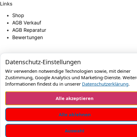
Links
Shop
AGB Verkauf
AGB Reparatur
Bewertungen
JetPhone 2025
Datenschutz-Einstellungen
Wir verwenden notwendige Technologien sowie, mit deiner
Zustimmung, Google Analytics und Marketing-Dienste. Weiter
Informationen findest du in unserer
Datenschutzerklärung
.
Alle akzeptieren
Alle ablehnen
Auswahl