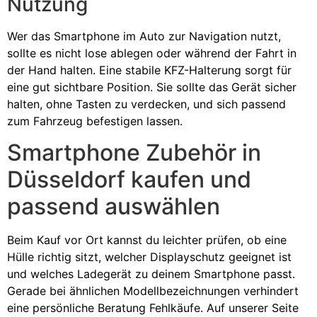
Nutzung
Wer das Smartphone im Auto zur Navigation nutzt,
sollte es nicht lose ablegen oder während der Fahrt in
der Hand halten. Eine stabile KFZ-Halterung sorgt für
eine gut sichtbare Position. Sie sollte das Gerät sicher
halten, ohne Tasten zu verdecken, und sich passend
zum Fahrzeug befestigen lassen.
Smartphone Zubehör in
Düsseldorf kaufen und
passend auswählen
Beim Kauf vor Ort kannst du leichter prüfen, ob eine
Hülle richtig sitzt, welcher Displayschutz geeignet ist
und welches Ladegerät zu deinem Smartphone passt.
Gerade bei ähnlichen Modellbezeichnungen verhindert
eine persönliche Beratung Fehlkäufe. Auf unserer Seite