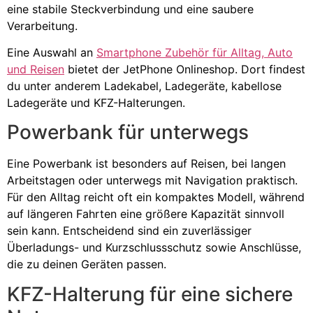
eine stabile Steckverbindung und eine saubere
Verarbeitung.
Eine Auswahl an
Smartphone Zubehör für Alltag, Auto
und Reisen
bietet der JetPhone Onlineshop. Dort findest
du unter anderem Ladekabel, Ladegeräte, kabellose
Ladegeräte und KFZ-Halterungen.
Powerbank für unterwegs
Eine Powerbank ist besonders auf Reisen, bei langen
Arbeitstagen oder unterwegs mit Navigation praktisch.
Für den Alltag reicht oft ein kompaktes Modell, während
auf längeren Fahrten eine größere Kapazität sinnvoll
sein kann. Entscheidend sind ein zuverlässiger
Überladungs- und Kurzschlussschutz sowie Anschlüsse,
die zu deinen Geräten passen.
KFZ-Halterung für eine sichere