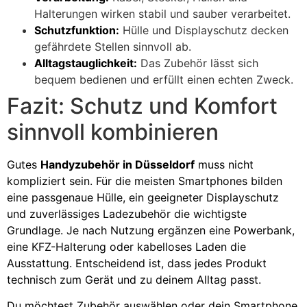
Halterungen wirken stabil und sauber verarbeitet.
Schutzfunktion:
Hülle und Displayschutz decken
gefährdete Stellen sinnvoll ab.
Alltagstauglichkeit:
Das Zubehör lässt sich
bequem bedienen und erfüllt einen echten Zweck.
Fazit: Schutz und Komfort
sinnvoll kombinieren
Gutes
Handyzubehör in Düsseldorf
muss nicht
kompliziert sein. Für die meisten Smartphones bilden
eine passgenaue Hülle, ein geeigneter Displayschutz
und zuverlässiges Ladezubehör die wichtigste
Grundlage. Je nach Nutzung ergänzen eine Powerbank,
eine KFZ-Halterung oder kabelloses Laden die
Ausstattung. Entscheidend ist, dass jedes Produkt
technisch zum Gerät und zu deinem Alltag passt.
Du möchtest Zubehör auswählen oder dein Smartphone