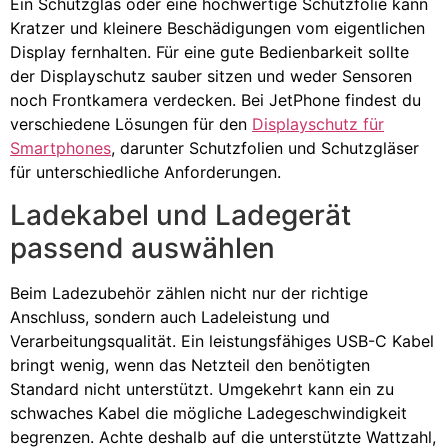
Ein Schutzglas oder eine hochwertige Schutzfolie kann
Kratzer und kleinere Beschädigungen vom eigentlichen
Display fernhalten. Für eine gute Bedienbarkeit sollte
der Displayschutz sauber sitzen und weder Sensoren
noch Frontkamera verdecken. Bei JetPhone findest du
verschiedene Lösungen für den
Displayschutz für
Smartphones
, darunter Schutzfolien und Schutzgläser
für unterschiedliche Anforderungen.
Ladekabel und Ladegerät
passend auswählen
Beim Ladezubehör zählen nicht nur der richtige
Anschluss, sondern auch Ladeleistung und
Verarbeitungsqualität. Ein leistungsfähiges USB-C Kabel
bringt wenig, wenn das Netzteil den benötigten
Standard nicht unterstützt. Umgekehrt kann ein zu
schwaches Kabel die mögliche Ladegeschwindigkeit
begrenzen. Achte deshalb auf die unterstützte Wattzahl,