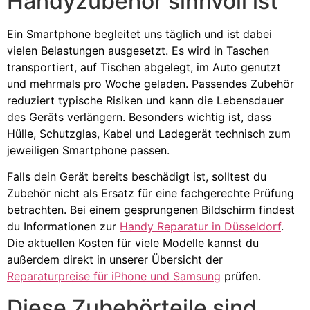
Handyzubehör sinnvoll ist
Ein Smartphone begleitet uns täglich und ist dabei
vielen Belastungen ausgesetzt. Es wird in Taschen
transportiert, auf Tischen abgelegt, im Auto genutzt
und mehrmals pro Woche geladen. Passendes Zubehör
reduziert typische Risiken und kann die Lebensdauer
des Geräts verlängern. Besonders wichtig ist, dass
Hülle, Schutzglas, Kabel und Ladegerät technisch zum
jeweiligen Smartphone passen.
Falls dein Gerät bereits beschädigt ist, solltest du
Zubehör nicht als Ersatz für eine fachgerechte Prüfung
betrachten. Bei einem gesprungenen Bildschirm findest
du Informationen zur
Handy Reparatur in Düsseldorf
.
Die aktuellen Kosten für viele Modelle kannst du
außerdem direkt in unserer Übersicht der
Reparaturpreise für iPhone und Samsung
prüfen.
Diese Zubehörteile sind