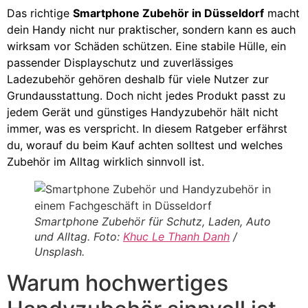
Das richtige
Smartphone Zubehör in Düsseldorf
macht
dein Handy nicht nur praktischer, sondern kann es auch
wirksam vor Schäden schützen. Eine stabile Hülle, ein
passender Displayschutz und zuverlässiges
Ladezubehör gehören deshalb für viele Nutzer zur
Grundausstattung. Doch nicht jedes Produkt passt zu
jedem Gerät und günstiges Handyzubehör hält nicht
immer, was es verspricht. In diesem Ratgeber erfährst
du, worauf du beim Kauf achten solltest und welches
Zubehör im Alltag wirklich sinnvoll ist.
Smartphone Zubehör für Schutz, Laden, Auto
und Alltag. Foto:
Khuc Le Thanh Danh
/
Unsplash.
Warum hochwertiges