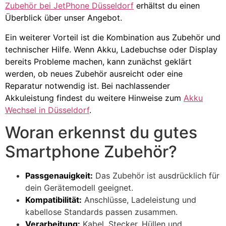
Zubehör bei JetPhone Düsseldorf
erhältst du einen
Überblick über unser Angebot.
Ein weiterer Vorteil ist die Kombination aus Zubehör und
technischer Hilfe. Wenn Akku, Ladebuchse oder Display
bereits Probleme machen, kann zunächst geklärt
werden, ob neues Zubehör ausreicht oder eine
Reparatur notwendig ist. Bei nachlassender
Akkuleistung findest du weitere Hinweise zum
Akku
Wechsel in Düsseldorf
.
Woran erkennst du gutes
Smartphone Zubehör?
Passgenauigkeit:
Das Zubehör ist ausdrücklich für
dein Gerätemodell geeignet.
Kompatibilität:
Anschlüsse, Ladeleistung und
kabellose Standards passen zusammen.
Verarbeitung:
Kabel, Stecker, Hüllen und