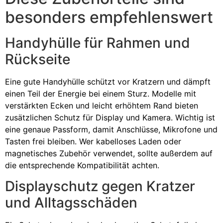
besonders empfehlenswert
Handyhülle für Rahmen und
Rückseite
Eine gute Handyhülle schützt vor Kratzern und dämpft
einen Teil der Energie bei einem Sturz. Modelle mit
verstärkten Ecken und leicht erhöhtem Rand bieten
zusätzlichen Schutz für Display und Kamera. Wichtig ist
eine genaue Passform, damit Anschlüsse, Mikrofone und
Tasten frei bleiben. Wer kabelloses Laden oder
magnetisches Zubehör verwendet, sollte außerdem auf
die entsprechende Kompatibilität achten.
Displayschutz gegen Kratzer
und Alltagsschäden