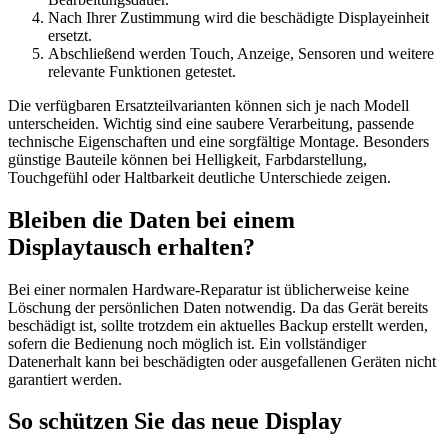
Nach Ihrer Zustimmung wird die beschädigte Displayeinheit
ersetzt.
Abschließend werden Touch, Anzeige, Sensoren und weitere
relevante Funktionen getestet.
Die verfügbaren Ersatzteilvarianten können sich je nach Modell
unterscheiden. Wichtig sind eine saubere Verarbeitung, passende
technische Eigenschaften und eine sorgfältige Montage. Besonders
günstige Bauteile können bei Helligkeit, Farbdarstellung,
Touchgefühl oder Haltbarkeit deutliche Unterschiede zeigen.
Bleiben die Daten bei einem
Displaytausch erhalten?
Bei einer normalen Hardware-Reparatur ist üblicherweise keine
Löschung der persönlichen Daten notwendig. Da das Gerät bereits
beschädigt ist, sollte trotzdem ein aktuelles Backup erstellt werden,
sofern die Bedienung noch möglich ist. Ein vollständiger
Datenerhalt kann bei beschädigten oder ausgefallenen Geräten nicht
garantiert werden.
So schützen Sie das neue Display