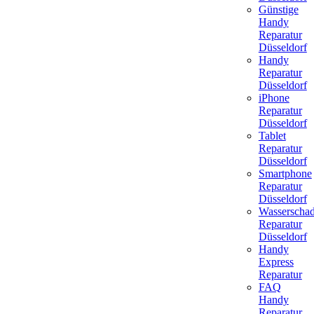
Günstige
Handy
Reparatur
Düsseldorf
Handy
Reparatur
Düsseldorf
iPhone
Reparatur
Düsseldorf
Tablet
Reparatur
Düsseldorf
Smartphone
Reparatur
Düsseldorf
Wasserscha
Reparatur
Düsseldorf
Handy
Express
Reparatur
FAQ
Handy
Reparatur